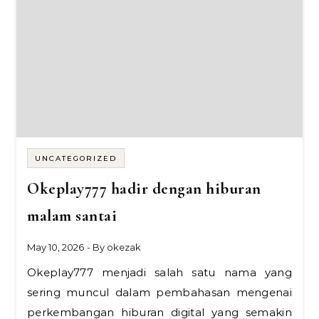
UNCATEGORIZED
Okeplay777 hadir dengan hiburan
malam santai
May 10, 2026
- By
okezak
Okeplay777 menjadi salah satu nama yang
sering muncul dalam pembahasan mengenai
perkembangan hiburan digital yang semakin