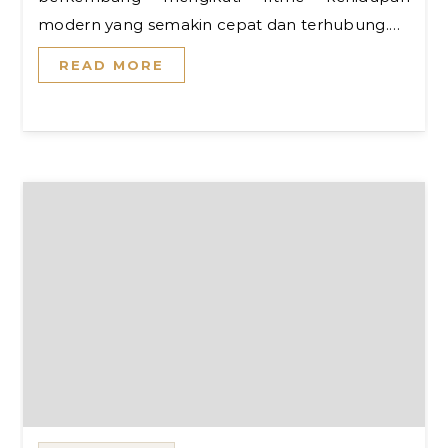
modern yang semakin cepat dan terhubung.…
READ MORE