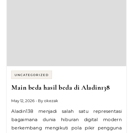
UNCATEGORIZED
Main beda hasil beda di Aladin138
May 12, 2026
- By
okezak
Aladin138 menjadi salah satu representasi
bagaimana dunia hiburan digital modern
berkembang mengikuti pola pikir pengguna