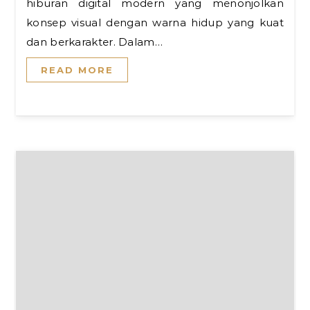
hiburan digital modern yang menonjolkan
konsep visual dengan warna hidup yang kuat
dan berkarakter. Dalam…
READ MORE