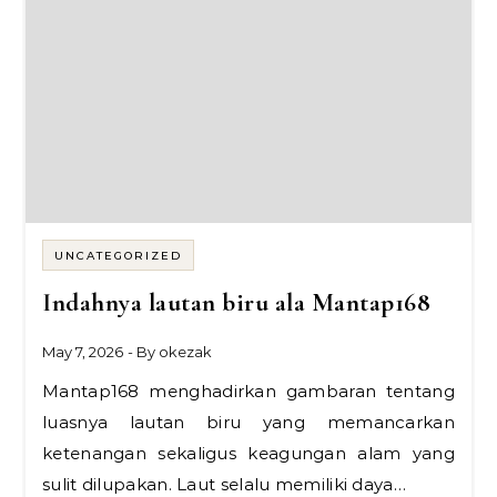
UNCATEGORIZED
Indahnya lautan biru ala Mantap168
May 7, 2026
- By
okezak
Mantap168 menghadirkan gambaran tentang
luasnya lautan biru yang memancarkan
ketenangan sekaligus keagungan alam yang
sulit dilupakan. Laut selalu memiliki daya…