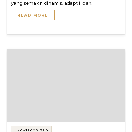
yang semakin dinamis, adaptif, dan…
READ MORE
UNCATEGORIZED