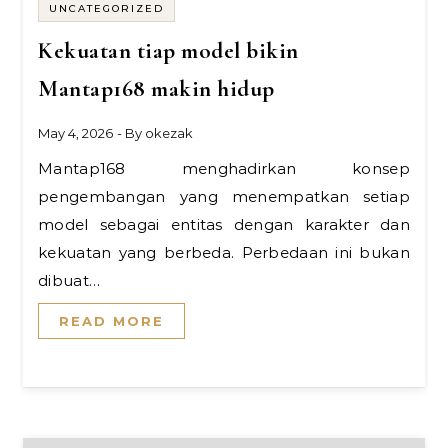
UNCATEGORIZED
Kekuatan tiap model bikin
Mantap168 makin hidup
May 4, 2026
- By
okezak
Mantap168 menghadirkan konsep
pengembangan yang menempatkan setiap
model sebagai entitas dengan karakter dan
kekuatan yang berbeda. Perbedaan ini bukan
dibuat…
READ MORE