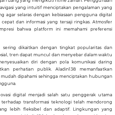
ai ruang yang mengikuti ritme zaman. Penggunaan
navigasi yang intuitif menciptakan pengalaman yang
cang agar selaras dengan kebiasaan pengguna digital
epat dan informasi yang tersaji ringkas. Atmosfer
mpresi bahwa platform ini memahami preferensi
tal sering dikaitkan dengan tingkat popularitas dan
a sosial, tren dapat muncul dan menyebar dalam waktu
enyesuaikan diri dengan pola komunikasi daring
kan perhatian publik. Aladin138 memanfaatkan
n mudah dipahami sehingga menciptakan hubungan
engguna.
novasi digital menjadi salah satu penggerak utama
terhadap transformasi teknologi telah mendorong
ang lebih fleksibel dan adaptif. Lingkungan yang