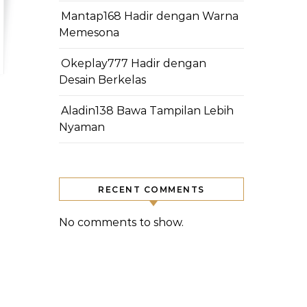
Mantap168 Hadir dengan Warna
Memesona
Okeplay777 Hadir dengan
Desain Berkelas
Aladin138 Bawa Tampilan Lebih
Nyaman
RECENT COMMENTS
No comments to show.