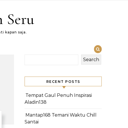
 Seru
i kapan saja.
Search
RECENT POSTS
Tempat Gaul Penuh Inspirasi
Aladin138
Mantap168 Temani Waktu Chill
Santai