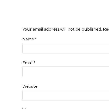
Your email address will not be published.
Re
Name
*
Email
*
Website