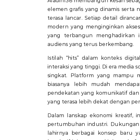
Aladin138 membangun kesan sebag
elemen grafis yang dinamis serta 
terasa lancar. Setiap detail diran
modern yang menginginkan akses c
yang terbangun menghadirkan i
audiens yang terus berkembang.
Istilah “hits” dalam konteks digi
interaksi yang tinggi. Di era medi
singkat. Platform yang mampu m
biasanya lebih mudah mendapat
pendekatan yang komunikatif da
yang terasa lebih dekat dengan p
Dalam lanskap ekonomi kreatif, i
pertumbuhan industri. Dukungan 
lahirnya berbagai konsep baru y