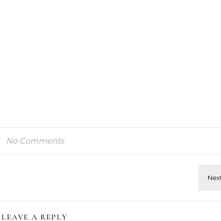
No Comments
LEAVE A REPLY