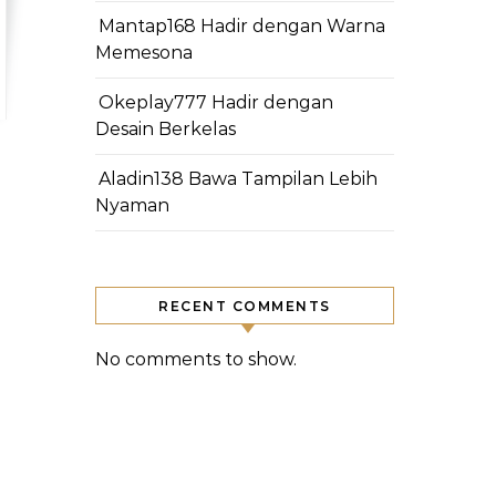
Mantap168 Hadir dengan Warna
Memesona
Okeplay777 Hadir dengan
Desain Berkelas
Aladin138 Bawa Tampilan Lebih
Nyaman
RECENT COMMENTS
No comments to show.