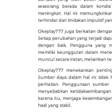
seseorang berada dalam kondisi
meningkat. Hal ini memungkinkan
terhindar dari tindakan impulsif y
Okeplay777 juga berkaitan denga
Setiap perubahan yang terjadi dapa
dengan baik. Pengguna yang m
memiliki keunggulan dalam menen
muncul secara instan, melainkan t
Okeplay777 menekankan penting
Sumber daya dalam hal ini tidak 
perhatian. Penggunaan sumber 
menyebabkan ketidakseimbangan 
karena itu, menjaga keseimbanga
hasil yang stabil.