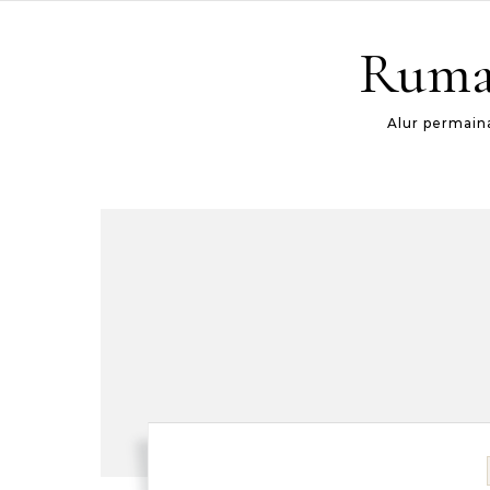
Skip to content
Ruma
Alur permain