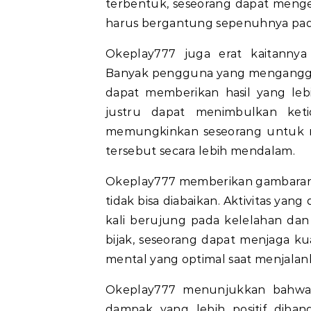
terbentuk, seseorang dapat meng
harus bergantung sepenuhnya pada
Okeplay777 juga erat kaitannya 
Banyak pengguna yang menganggap
dapat memberikan hasil yang leb
justru dapat menimbulkan ketid
memungkinkan seseorang untuk m
tersebut secara lebih mendalam.
Okeplay777 memberikan gambaran
tidak bisa diabaikan. Aktivitas yan
kali berujung pada kelelahan da
bijak, seseorang dapat menjaga ku
mental yang optimal saat menjalank
Okeplay777 menunjukkan bahwa 
dampak yang lebih positif diban