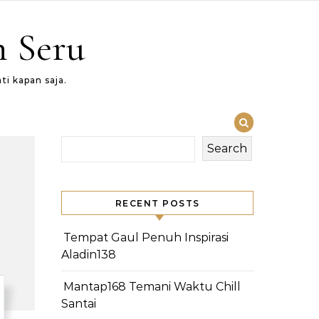
 Seru
i kapan saja.
Search
RECENT POSTS
Tempat Gaul Penuh Inspirasi
Aladin138
Mantap168 Temani Waktu Chill
Santai