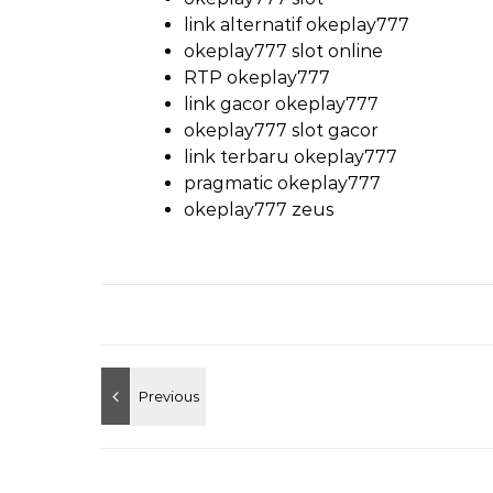
link alternatif okeplay777
okeplay777 slot online
RTP okeplay777
link gacor okeplay777
okeplay777 slot gacor
link terbaru okeplay777
pragmatic okeplay777
okeplay777 zeus