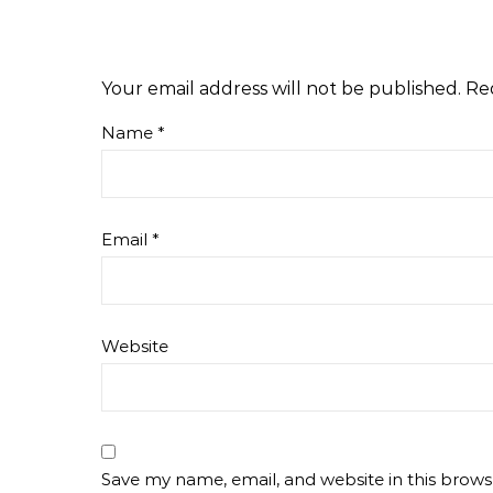
Your email address will not be published.
Re
Name
*
Email
*
Website
Save my name, email, and website in this brows