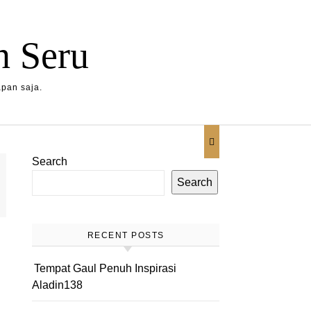
n Seru
apan saja.
Search
Search
RECENT POSTS
Tempat Gaul Penuh Inspirasi
Aladin138