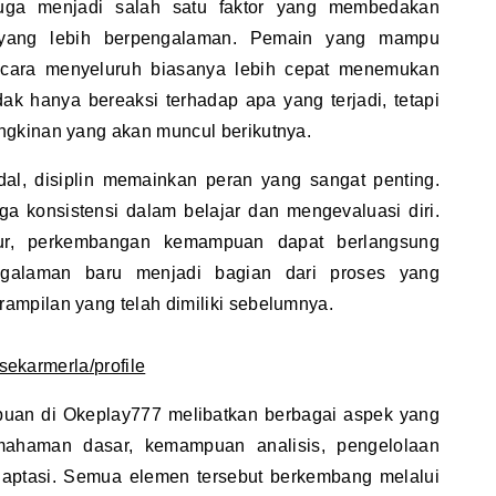
ga menjadi salah satu faktor yang membedakan
yang lebih berpengalaman. Pemain yang mampu
cara menyeluruh biasanya lebih cepat menemukan
dak hanya bereaksi terhadap apa yang terjadi, tetapi
gkinan yang akan muncul berikutnya.
al, disiplin memainkan peran yang sangat penting.
a konsistensi dalam belajar dan mengevaluasi diri.
ur, perkembangan kemampuan dapat berlangsung
engalaman baru menjadi bagian dari proses yang
mpilan yang telah dimiliki sebelumnya.
/sekarmerla/profile
uan di Okeplay777 melibatkan berbagai aspek yang
emahaman dasar, kemampuan analisis, pengelolaan
daptasi. Semua elemen tersebut berkembang melalui