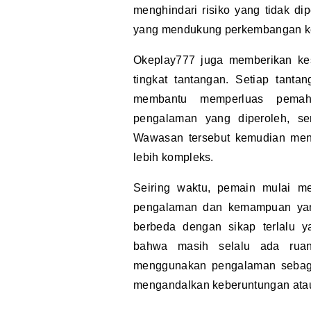
menghindari risiko yang tidak di
yang mendukung perkembangan k
Okeplay777 juga memberikan ke
tingkat tantangan. Setiap tan
membantu memperluas pemah
pengalaman yang diperoleh, se
Wawasan tersebut kemudian menj
lebih kompleks.
Seiring waktu, pemain mulai m
pengalaman dan kemampuan yang
berbeda dengan sikap terlalu 
bahwa masih selalu ada ruan
menggunakan pengalaman sebaga
mengandalkan keberuntungan atau 