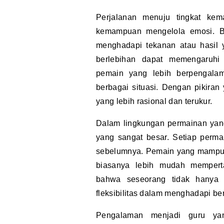
Perjalanan menuju tingkat kem
kemampuan mengelola emosi. Ba
menghadapi tekanan atau hasil 
berlebihan dapat memengaruhi 
pemain yang lebih berpengal
berbagai situasi. Dengan pikiran
yang lebih rasional dan terukur.
Dalam lingkungan permainan yang
yang sangat besar. Setiap perma
sebelumnya. Pemain yang mampu m
biasanya lebih mudah mempert
bahwa seseorang tidak hanya m
fleksibilitas dalam menghadapi be
Pengalaman menjadi guru yan