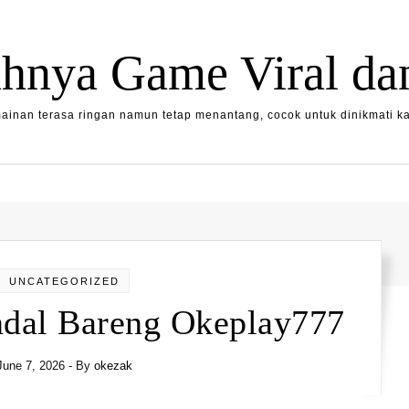
nya Game Viral da
ainan terasa ringan namun tetap menantang, cocok untuk dinikmati k
UNCATEGORIZED
ndal Bareng Okeplay777
June 7, 2026
- By
okezak