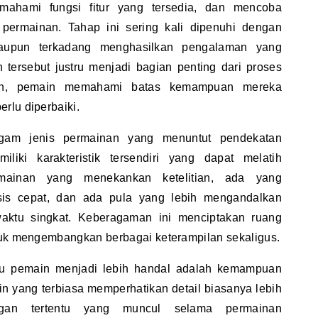
mahami fungsi fitur yang tersedia, dan mencoba
 permainan. Tahap ini sering kali dipenuhi dengan
aupun terkadang menghasilkan pengalaman yang
tersebut justru menjadi bagian penting dari proses
ahan, pemain memahami batas kemampuan mereka
rlu diperbaiki.
gam jenis permainan yang menuntut pendekatan
liki karakteristik tersendiri yang dapat melatih
mainan yang menekankan ketelitian, ada yang
s cepat, dan ada pula yang lebih mengandalkan
aktu singkat. Keberagaman ini menciptakan ruang
tuk mengembangkan berbagai keterampilan sekaligus.
u pemain menjadi lebih handal adalah kemampuan
 yang terbiasa memperhatikan detail biasanya lebih
gan tertentu yang muncul selama permainan