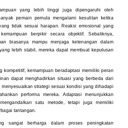
ampuan yang lebih tinggi juga dipengaruhi oleh
nyak pemain pemula mengalami kesulitan ketika
yang tidak sesuai harapan. Reaksi emosional yang
kemampuan berpikir secara objektif. Sebaliknya,
aman biasanya mampu menjaga ketenangan dalam
 yang lebih stabil, mereka dapat membuat keputusan
 kompetitif, kemampuan beradaptasi memiliki peran
inan dapat menghadirkan situasi yang berbeda dari
enyesuaikan strategi sesuai kondisi yang dihadapi
ahankan performa mereka. Adaptasi menunjukkan
engandalkan satu metode, tetapi juga memiliki
rbagai tantangan.
g sangat berharga dalam proses peningkatan