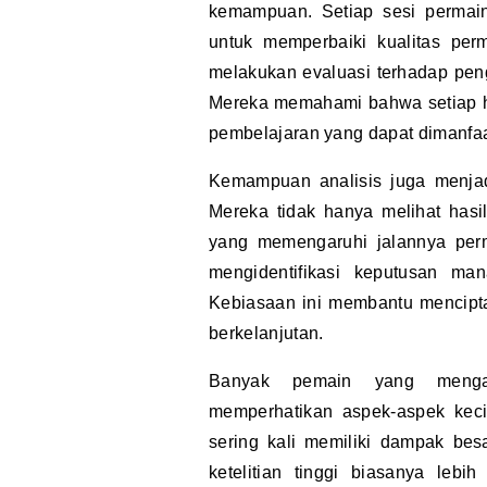
kemampuan. Setiap sesi permai
untuk memperbaiki kualitas pe
melakukan evaluasi terhadap pe
Mereka memahami bahwa setiap ha
pembelajaran yang dapat dimanfaa
Kemampuan analisis juga menjad
Mereka tidak hanya melihat hasil
yang memengaruhi jalannya perm
mengidentifikasi keputusan ma
Kebiasaan ini membantu mencipta
berkelanjutan.
Banyak pemain yang mengal
memperhatikan aspek-aspek kecil
sering kali memiliki dampak bes
ketelitian tinggi biasanya le