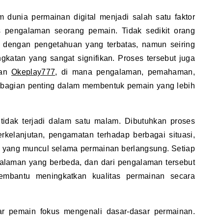
s pengalaman seorang pemain. Tidak sedikit orang
 dengan pengetahuan yang terbatas, namun seiring
atan yang sangat signifikan. Proses tersebut juga
gan
Okeplay777
, di mana pengalaman, pemahaman,
 bagian penting dalam membentuk pemain yang lebih
tidak terjadi dalam satu malam. Dibutuhkan proses
rkelanjutan, pengamatan terhadap berbagai situasi,
yang muncul selama permainan berlangsung. Setiap
alaman yang berbeda, dan dari pengalaman tersebut
mbantu meningkatkan kualitas permainan secara
r pemain fokus mengenali dasar-dasar permainan.