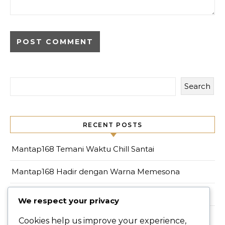
Search
RECENT POSTS
Mantap168 Temani Waktu Chill Santai
Mantap168 Hadir dengan Warna Memesona
Okeplay777 Hadir dengan Desain Berkelas
We respect your privacy
Aladin138 Bawa Tampilan Lebih Nyaman
Cookies help us improve your experience,