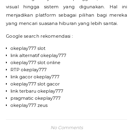
visual hingga sistem yang digunakan. Hal ini
menjadikan platform sebagai pilihan bagi mereka
yang mencari suasana hiburan yang lebih santai.
Google search rekomendasi :
okeplay777 slot
link alternatif okeplay777
okeplay777 slot online
RTP okeplay777
link gacor okeplay777
okeplay777 slot gacor
link terbaru okeplay777
pragmatic okeplay777
okeplay777 zeus
No Comments