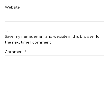
Website
Save my name, email, and website in this browser for
the next time I comment.
Comment
*