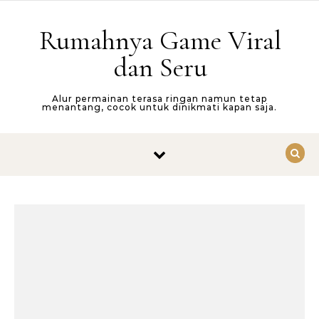
Skip to content
Rumahnya Game Viral
dan Seru
Alur permainan terasa ringan namun tetap
menantang, cocok untuk dinikmati kapan saja.