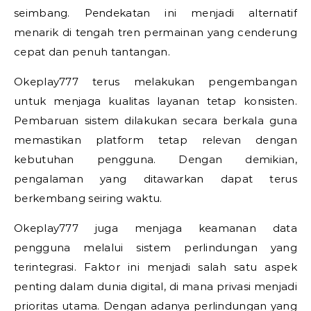
seimbang. Pendekatan ini menjadi alternatif
menarik di tengah tren permainan yang cenderung
cepat dan penuh tantangan.
Okeplay777 terus melakukan pengembangan
untuk menjaga kualitas layanan tetap konsisten.
Pembaruan sistem dilakukan secara berkala guna
memastikan platform tetap relevan dengan
kebutuhan pengguna. Dengan demikian,
pengalaman yang ditawarkan dapat terus
berkembang seiring waktu.
Okeplay777 juga menjaga keamanan data
pengguna melalui sistem perlindungan yang
terintegrasi. Faktor ini menjadi salah satu aspek
penting dalam dunia digital, di mana privasi menjadi
prioritas utama. Dengan adanya perlindungan yang