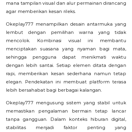
mana tampilan visual dan alur permainan dirancang
agar memberikan kesan rileks.
Okeplay777 menampilkan desain antarmuka yang
lembut dengan pemilihan warna yang tidak
mencolok. Kombinasi visual ini membantu
menciptakan suasana yang nyaman bagi mata,
sehingga pengguna dapat menikmati waktu
dengan lebih santai. Setiap elemen ditata dengan
rapi, memberikan kesan sederhana namun tetap
elegan. Pendekatan ini membuat platform terasa
lebih bersahabat bagi berbagai kalangan.
Okeplay777 mengusung sistem yang stabil untuk
memastikan pengalaman bermain tetap lancar
tanpa gangguan. Dalam konteks hiburan digital,
stabilitas menjadi faktor penting yang