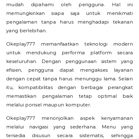
mudah dipahami oleh pengguna. Hal ini
memungkinkan siapa saja untuk menikmati
pengalaman tanpa harus menghadapi tekanan
yang berlebihan.
Okeplay777 memanfaatkan teknologi modern
untuk mendukung performa platform secara
keseluruhan. Dengan penggunaan sistem yang
efisien, pengguna dapat mengakses layanan
dengan cepat tanpa harus menunggu lama. Selain
itu, kompatibilitas dengan berbagai perangkat
memastikan pengalaman tetap optimal baik
melalui ponsel maupun komputer.
Okeplay777 menonjolkan aspek kenyamanan
melalui navigasi yang sederhana. Menu yang
tersedia disusun secara sistematis, sehingga