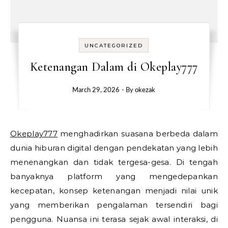
UNCATEGORIZED
Ketenangan Dalam di Okeplay777
March 29, 2026
- By
okezak
Okeplay777
menghadirkan suasana berbeda dalam
dunia hiburan digital dengan pendekatan yang lebih
menenangkan dan tidak tergesa-gesa. Di tengah
banyaknya platform yang mengedepankan
kecepatan, konsep ketenangan menjadi nilai unik
yang memberikan pengalaman tersendiri bagi
pengguna. Nuansa ini terasa sejak awal interaksi, di