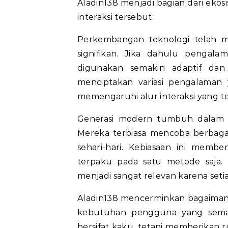
Aladin138 menjadi bagian dari eko
interaksi tersebut.
Perkembangan teknologi telah m
signifikan. Jika dahulu pengala
digunakan semakin adaptif dan 
menciptakan variasi pengalaman 
memengaruhi alur interaksi yang ter
Generasi modern tumbuh dalam l
Mereka terbiasa mencoba berbagai
sehari-hari. Kebiasaan ini membe
terpaku pada satu metode saja. Da
menjadi sangat relevan karena seti
Aladin138 mencerminkan bagaiman
kebutuhan pengguna yang semak
bersifat kaku, tetapi memberikan r