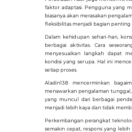
faktor adaptasi. Pengguna yang 
biasanya akan merasakan pengalam
fleksibilitas menjadi bagian penti
Dalam kehidupan sehari-hari, kons
berbagai aktivitas. Cara seseor
menyesuaikan langkah dapat me
kondisi yang serupa. Hal ini menc
setiap proses.
Aladin138 mencerminkan bagaim
menawarkan pengalaman tunggal, t
yang muncul dari berbagai pendek
menjadi lebih kaya dan tidak mem
Perkembangan perangkat teknologi
semakin cepat, respons yang lebih 