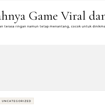
hnya Game Viral dan
an terasa ringan namun tetap menantang, cocok untuk dinikmat
UNCATEGORIZED