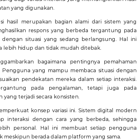
tan yang digunakan.
asi hasil merupakan bagian alami dari sistem yang
menghasilkan respons yang berbeda tergantung pada
dengan situasi yang sedang berlangsung. Hal ini
 lebih hidup dan tidak mudah ditebak.
nggambarkan bagaimana pentingnya pemahaman
al. Pengguna yang mampu membaca situasi dengan
uaikan pendekatan mereka dalam setiap interaksi.
rgantung pada pengalaman, tetapi juga pada
ng terjadi secara konsisten.
perkuat konsep variasi ini. Sistem digital modern
p interaksi dengan cara yang berbeda, sehingga
bih personal. Hal ini membuat setiap pengguna
nik meskipun berada dalam platform yang sama.