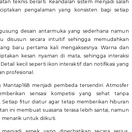
tan teknis berarti. Keandalan sistem menjadi salah
ciptakan pengalaman yang konsisten bagi setiap
engusung desain antarmuka yang sederhana namun
nu disusun secara intuitif sehingga memudahkan
yang baru pertama kali mengaksesnya. Warna dan
iptakan kesan nyaman di mata, sehingga interaksi
etail kecil seperti ikon interaktif dan notifikasi yang
n profesional.
Mantap168 menjadi pembeda tersendiri. Atmosfer
mberikan sensasi kompetisi yang sehat tanpa
Setiap fitur diatur agar tetap memberikan hiburan
tan ini membuat suasana terasa lebih santai, namun
menarik untuk diikuti.
enjadi aspek yang diperhatikan secara serius.