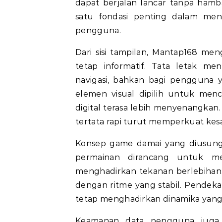
dapat berjalan lancar tanpa hamba
satu fondasi penting dalam men
pengguna.
Dari sisi tampilan, Mantap168 m
tetap informatif. Tata letak me
navigasi, bahkan bagi pengguna 
elemen visual dipilih untuk menc
digital terasa lebih menyenangkan. D
tertata rapi turut memperkuat kesa
Konsep game damai yang diusung 
permainan dirancang untuk me
menghadirkan tekanan berlebihan. 
dengan ritme yang stabil. Pendeka
tetap menghadirkan dinamika yang 
Keamanan data pengguna juga m