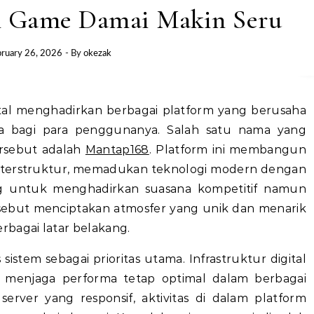
n Game Damai Makin Seru
bruary 26, 2026
- By
okezak
 bagi para penggunanya. Salah satu nama yang
ersebut adalah
Mantap168
. Platform ini membangun
g terstruktur, memadukan teknologi modern dengan
g untuk menghadirkan suasana kompetitif namun
rsebut menciptakan atmosfer yang unik dan menarik
rbagai latar belakang.
istem sebagai prioritas utama. Infrastruktur digital
 menjaga performa tetap optimal dalam berbagai
erver yang responsif, aktivitas di dalam platform