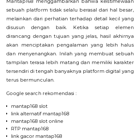
Mantap168 menggambarkan bahwa keistimewaan
sebuah platform tidak selalu berasal dari hal besar,
melainkan dari perhatian terhadap detail kecil yang
disusun dengan baik. Ketika setiap elemen
dirancang dengan tujuan yang jelas, hasil akhirnya
akan menciptakan pengalaman yang lebih halus
dan menyenangkan. Inilah yang membuat sebuah
tampilan terasa lebih matang dan memiliki karakter
tersendiri di tengah banyaknya platform digital yang
terus bermunculan.
Google search rekomendasi :
mantap168 slot
link alternatif mantap168
mantap168 slot online
RTP mantap168
link gacor mantap168