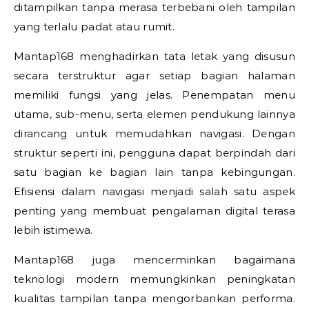
ditampilkan tanpa merasa terbebani oleh tampilan
yang terlalu padat atau rumit.
Mantap168 menghadirkan tata letak yang disusun
secara terstruktur agar setiap bagian halaman
memiliki fungsi yang jelas. Penempatan menu
utama, sub-menu, serta elemen pendukung lainnya
dirancang untuk memudahkan navigasi. Dengan
struktur seperti ini, pengguna dapat berpindah dari
satu bagian ke bagian lain tanpa kebingungan.
Efisiensi dalam navigasi menjadi salah satu aspek
penting yang membuat pengalaman digital terasa
lebih istimewa.
Mantap168 juga mencerminkan bagaimana
teknologi modern memungkinkan peningkatan
kualitas tampilan tanpa mengorbankan performa.