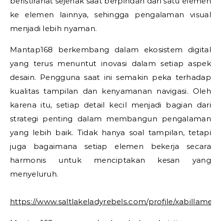
beristirahat sejenak saat berpindah dari satu elemen
ke elemen lainnya, sehingga pengalaman visual
menjadi lebih nyaman.
Mantap168 berkembang dalam ekosistem digital
yang terus menuntut inovasi dalam setiap aspek
desain. Pengguna saat ini semakin peka terhadap
kualitas tampilan dan kenyamanan navigasi. Oleh
karena itu, setiap detail kecil menjadi bagian dari
strategi penting dalam membangun pengalaman
yang lebih baik. Tidak hanya soal tampilan, tetapi
juga bagaimana setiap elemen bekerja secara
harmonis untuk menciptakan kesan yang
menyeluruh.
https://www.saltlakeladyrebels.com/profile/xabillameli