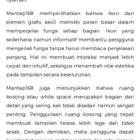
Mantap168 memperlihatkan bahwa ikon dan
elemen grafis kecil memiliki peran besar dalam
memperjelas fungsi setiap bagian. Ikon yang
sederhana namun informatif membantu pengguna
mengenali fungsi tanpa harus membaca penjelasan
panjang. Hal ini membuat interaksi menjadi lebih
cepat dan intuitif, sekaligus menambah nilai estetika
pada tampilan secara keseluruhan.
Mantap168 juga menunjukkan bahwa ruang
kosong atau white space merupakan bagian dari
detail yang sering kali tidak disadari namun sangat
penting. Penggunaan ruang kosong yang tepat
membuat tampilan terasa lebih lega dan tidak
sesak. Dengan demikian, mata pengguna dapat