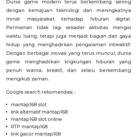
Dunia game modern terus berkembang seiring
dengan kemajuan teknologi dan meningkatnya
minat masyarakat terhadap hiburan digital.
Permainan tidak lagi sekadar aktivitas mengisi
waktu luang, tetapi juga menjadi bagian dari gaya
hidup yang menghadirkan pengalaman interaktif.
Dengan berbagai inovasi yang terus muncul, dunia
game menghadirkan lingkungan hiburan yang
penuh warna, kreatif, dan selalu berkembang
mengikuti zaman.
Google search rekomendasi :
mantap168 slot
link alternatif mantap168
mantap168 slot online
RTP mantap168
link gacor mantap168