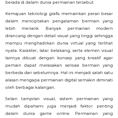
berada di dalam dunia permainan tersebut.
Kemajuan teknologi grafis memainkan peran besar
dalam menciptakan pengalaman bermain yang
lebih menarik. Banyak permainan modern
dirancang dengan detail visual yang tinggi sehingga
mampu menghadirkan dunia virtual yang terlihat
nyata. Karakter, latar belakang, serta elemen visual
lainnya dibuat dengan konsep yang kreatif agar
pemain dapat merasakan sensasi bermain yang
berbeda dari sebelumnya. Hal ini menjadi salah satu
alasan mengapa permainan digital semakin diminati
oleh berbagai kalangan.
Selain tampilan visual, sistem permainan yang
mudah dipahami juga menjadi faktor penting
dalam dunia game online. Permainan yang