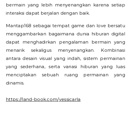
bermain yang lebih menyenangkan karena setiap
interaksi dapat berjalan dengan baik.
Mantap168 sebagai tempat game dan love bersatu
menggambarkan bagaimana dunia hiburan digital
dapat menghadirkan pengalaman bermain yang
menarik sekaligus menyenangkan. Kombinasi
antara desain visual yang indah, sistem permainan
yang sederhana, serta variasi hiburan yang luas
menciptakan sebuah ruang permainan yang
dinamis.
https://land-book.com/yessicarla