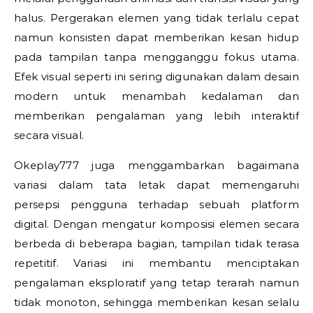
halus. Pergerakan elemen yang tidak terlalu cepat
namun konsisten dapat memberikan kesan hidup
pada tampilan tanpa mengganggu fokus utama.
Efek visual seperti ini sering digunakan dalam desain
modern untuk menambah kedalaman dan
memberikan pengalaman yang lebih interaktif
secara visual.
Okeplay777 juga menggambarkan bagaimana
variasi dalam tata letak dapat memengaruhi
persepsi pengguna terhadap sebuah platform
digital. Dengan mengatur komposisi elemen secara
berbeda di beberapa bagian, tampilan tidak terasa
repetitif. Variasi ini membantu menciptakan
pengalaman eksploratif yang tetap terarah namun
tidak monoton, sehingga memberikan kesan selalu