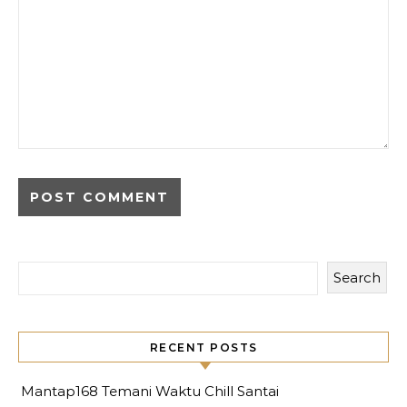
Search
RECENT POSTS
Mantap168 Temani Waktu Chill Santai