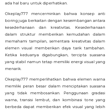
ada hal baru untuk diperhatikan.
Okeplay777 mencerminkan bahwa konsep anti
boring juga berkaitan dengan keseimbangan antara
kesederhanaan dan kreativitas. Kesederhanaan
dalam struktur memberikan kemudahan dalam
memahami tampilan, sementara kreativitas dalam
elemen visual memberikan daya tarik tambahan.
Ketika keduanya digabungkan, tercipta suasana
yang stabil namun tetap memiliki energi visual yang
menarik.
Okeplay777 memperlihatkan bahwa elemen warna
memiliki peran besar dalam menciptakan suasana
yang tidak membosankan. Penggunaan gradasi
warna, transisi lembut, dan kombinasi tone yang
berbeda dapat memberikan efek visual yang lebih