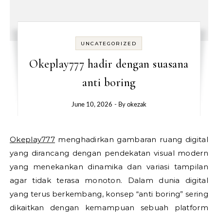
UNCATEGORIZED
Okeplay777 hadir dengan suasana
anti boring
June 10, 2026
- By
okezak
Okeplay777
menghadirkan gambaran ruang digital
yang dirancang dengan pendekatan visual modern
yang menekankan dinamika dan variasi tampilan
agar tidak terasa monoton. Dalam dunia digital
yang terus berkembang, konsep “anti boring” sering
dikaitkan dengan kemampuan sebuah platform