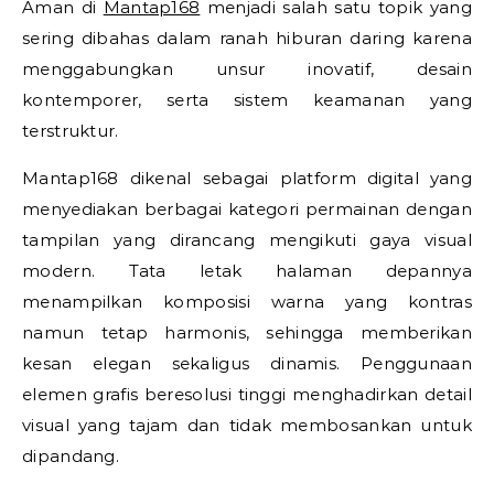
Aman di
Mantap168
menjadi salah satu topik yang
sering dibahas dalam ranah hiburan daring karena
menggabungkan unsur inovatif, desain
kontemporer, serta sistem keamanan yang
terstruktur.
Mantap168 dikenal sebagai platform digital yang
menyediakan berbagai kategori permainan dengan
tampilan yang dirancang mengikuti gaya visual
modern. Tata letak halaman depannya
menampilkan komposisi warna yang kontras
namun tetap harmonis, sehingga memberikan
kesan elegan sekaligus dinamis. Penggunaan
elemen grafis beresolusi tinggi menghadirkan detail
visual yang tajam dan tidak membosankan untuk
dipandang.