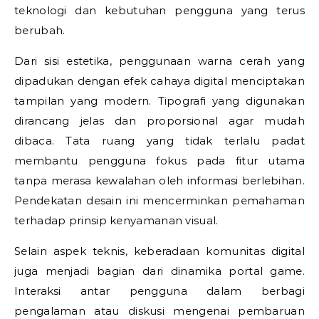
teknologi dan kebutuhan pengguna yang terus
berubah.
Dari sisi estetika, penggunaan warna cerah yang
dipadukan dengan efek cahaya digital menciptakan
tampilan yang modern. Tipografi yang digunakan
dirancang jelas dan proporsional agar mudah
dibaca. Tata ruang yang tidak terlalu padat
membantu pengguna fokus pada fitur utama
tanpa merasa kewalahan oleh informasi berlebihan.
Pendekatan desain ini mencerminkan pemahaman
terhadap prinsip kenyamanan visual.
Selain aspek teknis, keberadaan komunitas digital
juga menjadi bagian dari dinamika portal game.
Interaksi antar pengguna dalam berbagi
pengalaman atau diskusi mengenai pembaruan