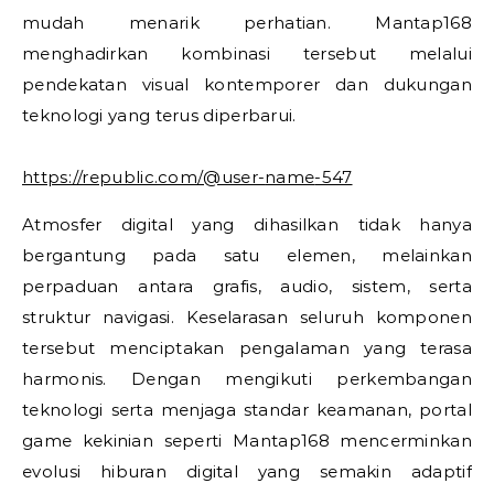
mudah menarik perhatian. Mantap168
menghadirkan kombinasi tersebut melalui
pendekatan visual kontemporer dan dukungan
teknologi yang terus diperbarui.
https://republic.com/@user-
name
-547
Atmosfer digital yang dihasilkan tidak hanya
bergantung pada satu elemen, melainkan
perpaduan antara grafis, audio, sistem, serta
struktur navigasi. Keselarasan seluruh komponen
tersebut menciptakan pengalaman yang terasa
harmonis. Dengan mengikuti perkembangan
teknologi serta menjaga standar keamanan, portal
game kekinian seperti Mantap168 mencerminkan
evolusi hiburan digital yang semakin adaptif