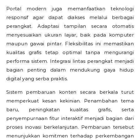
Portal modern juga memanfaatkan teknologi
responsif agar dapat diakses melalui berbagai
perangkat. Adaptasi tampilan secara otomatis
menyesuaikan ukuran layar, baik pada komputer
maupun gawai pintar. Fleksibilitas ini memastikan
kualitas grafis tetap optimal tanpa mengurangi
performa sistem. Integrasi lintas perangkat menjadi
bagian penting dalam mendukung gaya hidup
digital yang serba praktis.
Sistem pembaruan konten secara berkala turut
memperkuat kesan kekinian. Penambahan tema
baru, peningkatan kualitas grafis, serta
penyempurnaan fitur interaktif menjadi bagian dari
proses inovasi berkelanjutan. Pembaruan tersebut
menunjukkan komitmen terhadap perkembangan