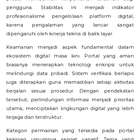
pengguna. Stabilitas ini menjadi indikator
profesionalisme pengelolaan platform digital,
karena pengalaman yang lancar sangat
dipengaruhi oleh kinerja teknis di balik layar.
Keamanan menjadi aspek fundamental dalam
ekosistem digital masa kini. Portal yang aman
biasanya menerapkan teknologi enkripsi untuk
melindungi data pribadi. Sistem verifikasi berlapis
juga diterapkan guna memastikan setiap aktivitas
berjalan sesuai prosedur. Dengan pendekatan
tersebut, perlindungan informasi menjadi prioritas
utama, menciptakan lingkungan digital yang lebih
terjaga dan terstruktur.
Kategori permainan yang tersedia pada portal
kekinian umumnya sangat variatif. Tema yang