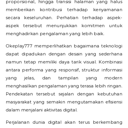
proporsional, hingga transisi halaman yang halus
memberikan kontribusi terhadap kenyamanan
secara keseluruhan. Perhatian terhadap aspek-
aspek tersebut menunjukkan komitmen untuk
menghadirkan pengalaman yang lebih baik.
Okeplay777 memperlihatkan bagaimana teknologi
dapat dipadukan dengan desain yang sederhana
namun tetap memiliki daya tarik visual. Kombinasi
antara performa yang responsif, struktur informasi
yang jelas, dan tampilan yang modern
menghasilkan pengalaman yang terasa lebih ringan.
Pendekatan tersebut sejalan dengan kebutuhan
masyarakat yang semakin mengutamakan efisiensi
dalam menjalani aktivitas digital.
Perjalanan dunia digital akan terus berkembang