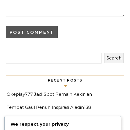
Search
RECENT POSTS
Okeplay777 Jadi Spot Pemain Kekinian
Tempat Gaul Penuh Inspirasi Aladin138
Mantap168 Temani Waktu Chill Santai
We respect your privacy