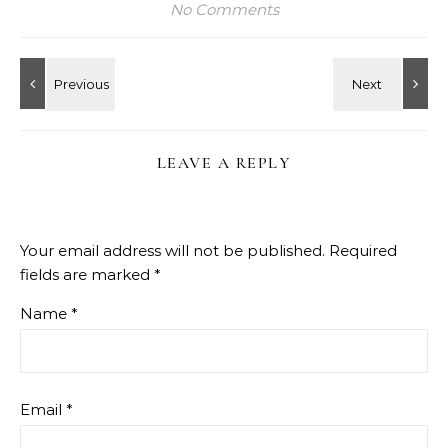
No Comments
LEAVE A REPLY
Your email address will not be published.
Required
fields are marked
*
Name
*
Email
*