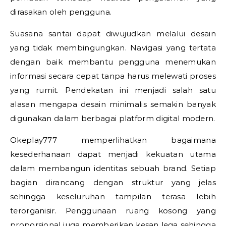
dirasakan oleh pengguna.
Suasana santai dapat diwujudkan melalui desain
yang tidak membingungkan. Navigasi yang tertata
dengan baik membantu pengguna menemukan
informasi secara cepat tanpa harus melewati proses
yang rumit. Pendekatan ini menjadi salah satu
alasan mengapa desain minimalis semakin banyak
digunakan dalam berbagai platform digital modern.
Okeplay777 memperlihatkan bagaimana
kesederhanaan dapat menjadi kekuatan utama
dalam membangun identitas sebuah brand. Setiap
bagian dirancang dengan struktur yang jelas
sehingga keseluruhan tampilan terasa lebih
terorganisir. Penggunaan ruang kosong yang
proporsional juga memberikan kesan lega sehingga