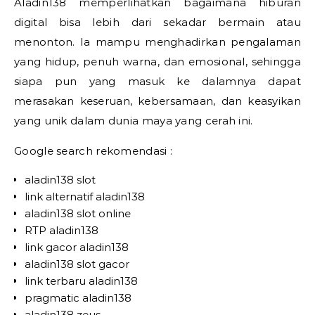
Aladin138 memperlihatkan bagaimana hiburan
digital bisa lebih dari sekadar bermain atau
menonton. Ia mampu menghadirkan pengalaman
yang hidup, penuh warna, dan emosional, sehingga
siapa pun yang masuk ke dalamnya dapat
merasakan keseruan, kebersamaan, dan keasyikan
yang unik dalam dunia maya yang cerah ini.
Google search rekomendasi :
aladin138 slot
link alternatif aladin138
aladin138 slot online
RTP aladin138
link gacor aladin138
aladin138 slot gacor
link terbaru aladin138
pragmatic aladin138
aladin138 zeus