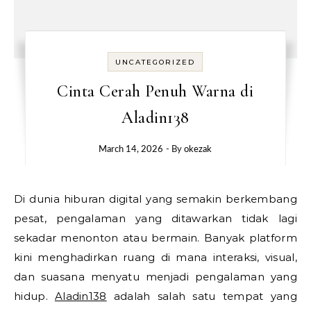
UNCATEGORIZED
Cinta Cerah Penuh Warna di
Aladin138
March 14, 2026
- By
okezak
Di dunia hiburan digital yang semakin berkembang
pesat, pengalaman yang ditawarkan tidak lagi
sekadar menonton atau bermain. Banyak platform
kini menghadirkan ruang di mana interaksi, visual,
dan suasana menyatu menjadi pengalaman yang
hidup.
Aladin138
adalah salah satu tempat yang