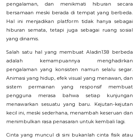
pengalaman, dan menikmati hiburan secara
bersamaan meski berada di tempat yang berbeda.
Hal ini menjadikan platform tidak hanya sebagai
hiburan semata, tetapi juga sebagai ruang sosial
yang dinamis.
Salah satu hal yang membuat Aladin138 berbeda
adalah kemampuannya menghadirkan
pengalaman yang konsisten namun selalu segar.
Animasi yang hidup, efek visual yang menawan, dan
sistem permainan yang responsif membuat
pengguna merasa bahwa setiap kunjungan
menawarkan sesuatu yang baru. Kejutan-kejutan
kecil ini, meski sederhana, menambah keseruan dan
menimbulkan rasa penasaran untuk kembali lagi.
Cinta yang muncul di sini bukanlah cinta fisik atau