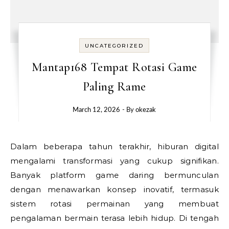
UNCATEGORIZED
Mantap168 Tempat Rotasi Game
Paling Rame
March 12, 2026
- By
okezak
Dalam beberapa tahun terakhir, hiburan digital
mengalami transformasi yang cukup signifikan.
Banyak platform game daring bermunculan
dengan menawarkan konsep inovatif, termasuk
sistem rotasi permainan yang membuat
pengalaman bermain terasa lebih hidup. Di tengah