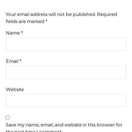
Your email address will not be published.
Required
fields are marked
*
Name
*
Email
*
Website
Save my name, email, and website in this browser for
the next time I comment.