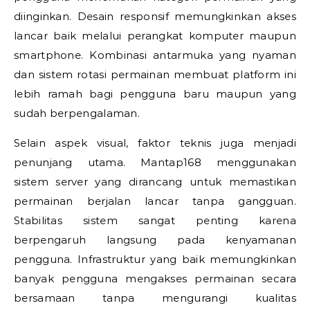
diinginkan. Desain responsif memungkinkan akses
lancar baik melalui perangkat komputer maupun
smartphone. Kombinasi antarmuka yang nyaman
dan sistem rotasi permainan membuat platform ini
lebih ramah bagi pengguna baru maupun yang
sudah berpengalaman.
Selain aspek visual, faktor teknis juga menjadi
penunjang utama. Mantap168 menggunakan
sistem server yang dirancang untuk memastikan
permainan berjalan lancar tanpa gangguan.
Stabilitas sistem sangat penting karena
berpengaruh langsung pada kenyamanan
pengguna. Infrastruktur yang baik memungkinkan
banyak pengguna mengakses permainan secara
bersamaan tanpa mengurangi kualitas