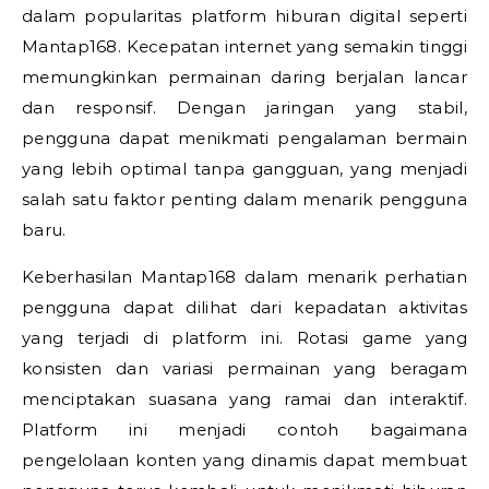
dalam popularitas platform hiburan digital seperti
Mantap168. Kecepatan internet yang semakin tinggi
memungkinkan permainan daring berjalan lancar
dan responsif. Dengan jaringan yang stabil,
pengguna dapat menikmati pengalaman bermain
yang lebih optimal tanpa gangguan, yang menjadi
salah satu faktor penting dalam menarik pengguna
baru.
Keberhasilan Mantap168 dalam menarik perhatian
pengguna dapat dilihat dari kepadatan aktivitas
yang terjadi di platform ini. Rotasi game yang
konsisten dan variasi permainan yang beragam
menciptakan suasana yang ramai dan interaktif.
Platform ini menjadi contoh bagaimana
pengelolaan konten yang dinamis dapat membuat