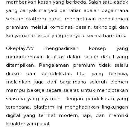
memberikan kesan yang berbeda. Salah satu aspek
yang banyak menjadi perhatian adalah bagaimana
sebuah platform dapat menciptakan pengalaman
premium melalui kombinasi desain, teknologi, dan
kenyamanan visual yang menyatu secara harmonis.
Okeplay777 menghadirkan konsep yang
mengutamakan kualitas dalam setiap detail yang
ditampilkan. Pengalaman premium tidak selalu
diukur dari kompleksitas fitur yang tersedia,
melainkan juga dari bagaimana seluruh elemen
mampu bekerja secara selaras untuk menciptakan
suasana yang nyaman. Dengan pendekatan yang
terencana, platform ini menghadirkan lingkungan
digital yang terlihat modern, rapi, dan memiliki
karakter yang kuat.