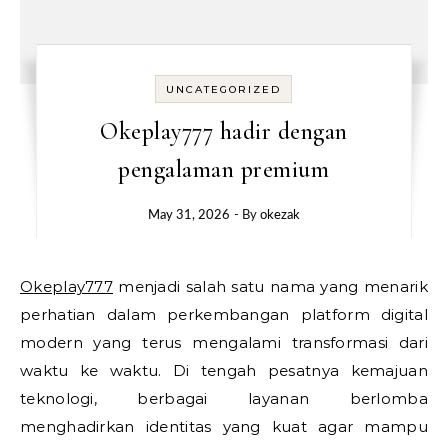
UNCATEGORIZED
Okeplay777 hadir dengan
pengalaman premium
May 31, 2026
- By
okezak
Okeplay777
menjadi salah satu nama yang menarik
perhatian dalam perkembangan platform digital
modern yang terus mengalami transformasi dari
waktu ke waktu. Di tengah pesatnya kemajuan
teknologi, berbagai layanan berlomba
menghadirkan identitas yang kuat agar mampu