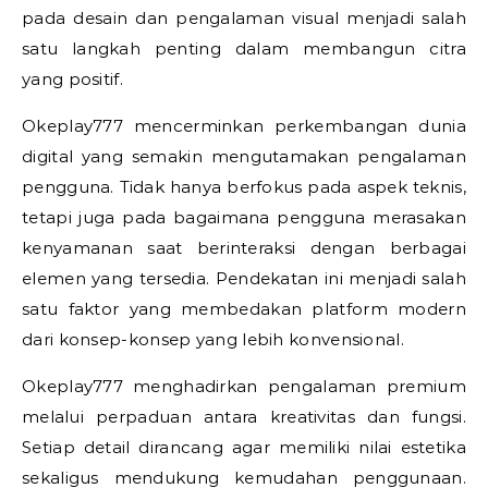
pada desain dan pengalaman visual menjadi salah
satu langkah penting dalam membangun citra
yang positif.
Okeplay777 mencerminkan perkembangan dunia
digital yang semakin mengutamakan pengalaman
pengguna. Tidak hanya berfokus pada aspek teknis,
tetapi juga pada bagaimana pengguna merasakan
kenyamanan saat berinteraksi dengan berbagai
elemen yang tersedia. Pendekatan ini menjadi salah
satu faktor yang membedakan platform modern
dari konsep-konsep yang lebih konvensional.
Okeplay777 menghadirkan pengalaman premium
melalui perpaduan antara kreativitas dan fungsi.
Setiap detail dirancang agar memiliki nilai estetika
sekaligus mendukung kemudahan penggunaan.