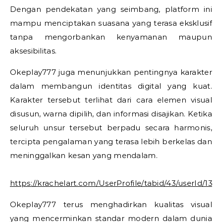
Dengan pendekatan yang seimbang, platform ini
mampu menciptakan suasana yang terasa eksklusif
tanpa mengorbankan kenyamanan maupun
aksesibilitas.
Okeplay777 juga menunjukkan pentingnya karakter
dalam membangun identitas digital yang kuat.
Karakter tersebut terlihat dari cara elemen visual
disusun, warna dipilih, dan informasi disajikan. Ketika
seluruh unsur tersebut berpadu secara harmonis,
tercipta pengalaman yang terasa lebih berkelas dan
meninggalkan kesan yang mendalam.
https://krachelart.com/UserProfile/tabid/43/userId/134
Okeplay777 terus menghadirkan kualitas visual
yang mencerminkan standar modern dalam dunia