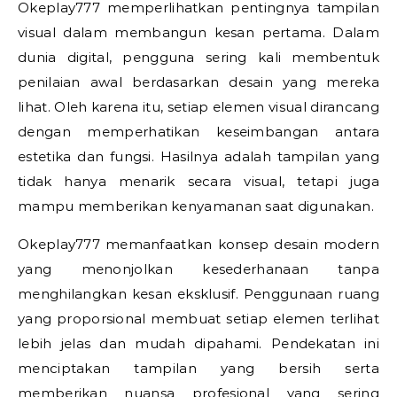
Okeplay777 memperlihatkan pentingnya tampilan
visual dalam membangun kesan pertama. Dalam
dunia digital, pengguna sering kali membentuk
penilaian awal berdasarkan desain yang mereka
lihat. Oleh karena itu, setiap elemen visual dirancang
dengan memperhatikan keseimbangan antara
estetika dan fungsi. Hasilnya adalah tampilan yang
tidak hanya menarik secara visual, tetapi juga
mampu memberikan kenyamanan saat digunakan.
Okeplay777 memanfaatkan konsep desain modern
yang menonjolkan kesederhanaan tanpa
menghilangkan kesan eksklusif. Penggunaan ruang
yang proporsional membuat setiap elemen terlihat
lebih jelas dan mudah dipahami. Pendekatan ini
menciptakan tampilan yang bersih serta
memberikan nuansa profesional yang sering