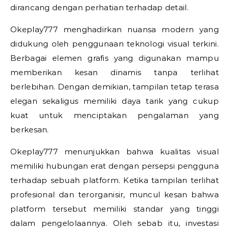
dirancang dengan perhatian terhadap detail.
Okeplay777 menghadirkan nuansa modern yang
didukung oleh penggunaan teknologi visual terkini.
Berbagai elemen grafis yang digunakan mampu
memberikan kesan dinamis tanpa terlihat
berlebihan. Dengan demikian, tampilan tetap terasa
elegan sekaligus memiliki daya tarik yang cukup
kuat untuk menciptakan pengalaman yang
berkesan.
Okeplay777 menunjukkan bahwa kualitas visual
memiliki hubungan erat dengan persepsi pengguna
terhadap sebuah platform. Ketika tampilan terlihat
profesional dan terorganisir, muncul kesan bahwa
platform tersebut memiliki standar yang tinggi
dalam pengelolaannya. Oleh sebab itu, investasi