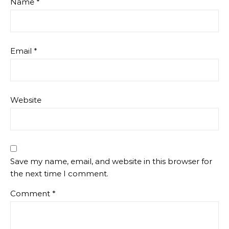
Name
*
Email
*
Website
Save my name, email, and website in this browser for
the next time I comment.
Comment
*