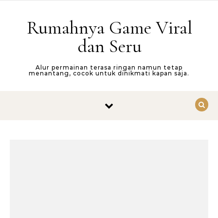
Skip to content
Rumahnya Game Viral
dan Seru
Alur permainan terasa ringan namun tetap
menantang, cocok untuk dinikmati kapan saja.