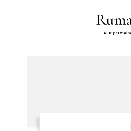
Skip to content
Ruma
Alur permain