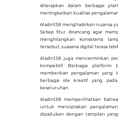
diterapkan dalam berbagai pla
meningkatkan kualitas pengalama
Aladin138 menghadirkan nuansa yan
Setiap fitur dirancang agar m
menghilangkan konsistensi tam
tersebut, suasana digital terasa l
Aladin138 juga mencerminkan per
kompetitif. Berbagai platform
memberikan pengalaman yang le
berbagai ide kreatif yang pada
keseluruhan.
Aladin138 memperlihatkan bahwa 
untuk menciptakan pengalaman y
dipadukan dengan tampilan yang 