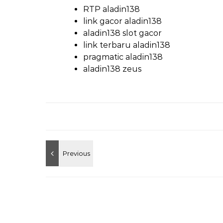
RTP aladin138
link gacor aladin138
aladin138 slot gacor
link terbaru aladin138
pragmatic aladin138
aladin138 zeus