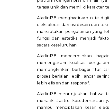
platform dengan platform lainnya.
terasa unik dan memiliki karakter te
Aladin138 menghadirkan rute dig
dieksplorasi dari sisi desain dan t
menciptakan pengalaman yang le
fungsi dan estetika menjadi fak
secara keseluruhan.
Aladin138 mencerminkan bagai
memengaruhi kualitas pengalam
memungkinkan berbagai fitur tam
proses berjalan lebih lancar se
lebih efisien dan responsif.
Aladin138 menunjukkan bahwa ta
menarik. Justru kesederhanaan 
mampu menciptakan kesan elegan 