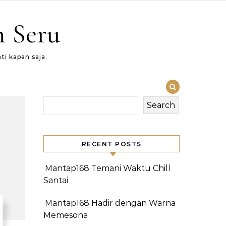
 Seru
i kapan saja.
Search
RECENT POSTS
Mantap168 Temani Waktu Chill
Santai
Mantap168 Hadir dengan Warna
Memesona