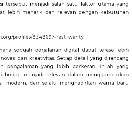
si tersebut menjadi salah satu faktor utama yang
at lebih menarik dan relevan dengan kebutuhan
h.org/profiles/8348697-resti-wanty
na sebuah perjalanan digital dapat terasa lebih
vasi dan kreativitas. Setiap detail yang dirancang
 pengalaman yang lebih berkesan. Inilah yang
i boring menjadi relevan dalam menggambarkan
asi, modern, dan selalu menghadirkan warna baru