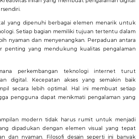
 Kreativitas inilah yang membuat pengalaman digital
rsendiri.
ital yang dipenuhi berbagai elemen menarik untuk
eknologi. Setiap bagian memiliki tujuan tertentu dalam
bih nyaman dan menyenangkan. Perpaduan antara
tor penting yang mendukung kualitas pengalaman
mana perkembangan teknologi internet turut
an digital. Kecepatan akses yang semakin baik
pil secara lebih optimal. Hal ini membuat setiap
hingga pengguna dapat menikmati pengalaman yang
mpilan modern tidak harus rumit untuk menjadi
yang dipadukan dengan elemen visual yang tepat
dan nyaman. Filosofi desain seperti ini banyak