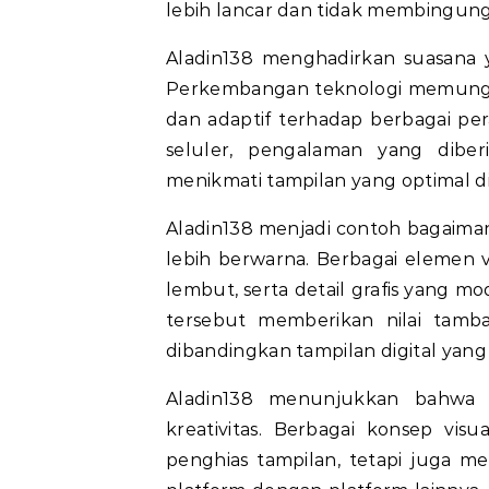
lebih lancar dan tidak membingun
Aladin138 menghadirkan suasana y
Perkembangan teknologi memungkin
dan adaptif terhadap berbagai p
seluler, pengalaman yang dibe
menikmati tampilan yang optimal di
Aladin138 menjadi contoh bagaiman
lebih berwarna. Berbagai elemen vi
lembut, serta detail grafis yang m
tersebut memberikan nilai tamb
dibandingkan tampilan digital yang s
Aladin138 menunjukkan bahwa 
kreativitas. Berbagai konsep vis
penghias tampilan, tetapi juga m